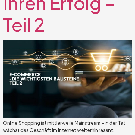
Ihren Erfolg –
Teil 2
Online Shopping ist mittlerweile Mainstream – in der Tat
wächst das Geschäft im Internet weiterhin rasant.