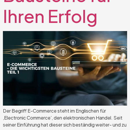
Ihren Erfolg
Der Begriff E-Commerce steht im Englischen für
‚Electronic Commerce’, den elektronischen Handel. Seit
seiner Einführung hat dieser sich beständig weiter- und zu