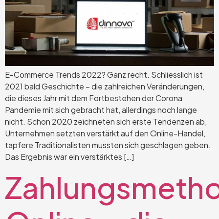
E-Commerce Trends 2022? Ganz recht. Schliesslich ist
2021 bald Geschichte – die zahlreichen Veränderungen,
die dieses Jahr mit dem Fortbestehen der Corona
Pandemie mit sich gebracht hat, allerdings noch lange
nicht. Schon 2020 zeichneten sich erste Tendenzen ab,
Unternehmen setzten verstärkt auf den Online-Handel,
tapfere Traditionalisten mussten sich geschlagen geben.
Das Ergebnis war ein verstärktes […]
Zahlungsmeth