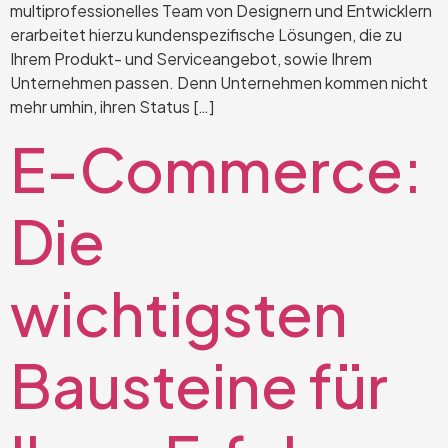
multiprofessionelles Team von Designern und Entwicklern
erarbeitet hierzu kundenspezifische Lösungen, die zu
Ihrem Produkt- und Serviceangebot, sowie Ihrem
Unternehmen passen. Denn Unternehmen kommen nicht
mehr umhin, ihren Status […]
E-Commerce:
Die
wichtigsten
Bausteine für