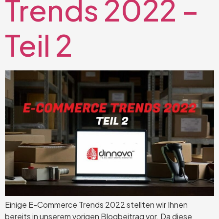
Trends 2022 –
Teil 2
Einige E-Commerce Trends 2022 stellten wir Ihnen
bereits in unserem vorigen Blogbeitrag vor. Da diese