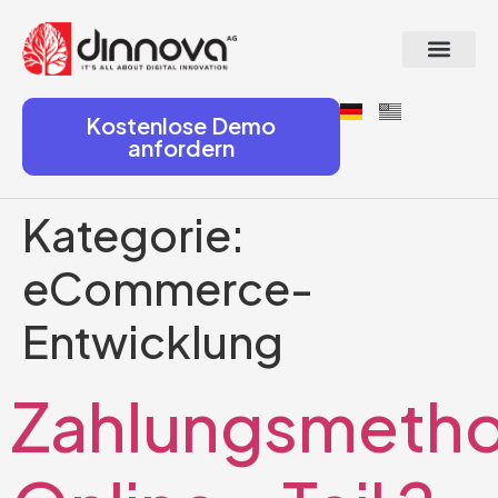
Kostenlose Demo
anfordern
Kategorie:
eCommerce-
Entwicklung
Zahlungsmeth