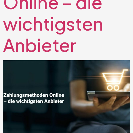
Online – die
wichtigsten
Anbieter