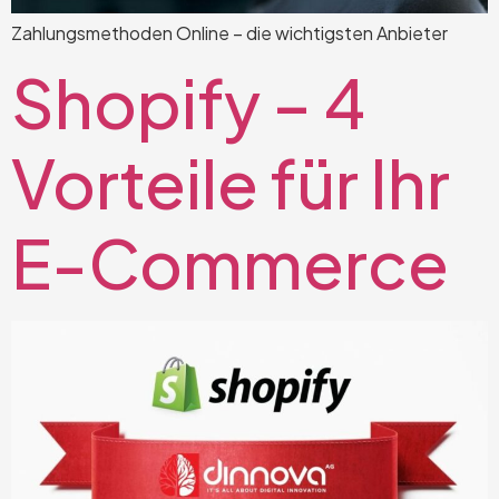
Zahlungsmethoden Online – die wichtigsten Anbieter
Shopify – 4
Vorteile für Ihr
E-Commerce