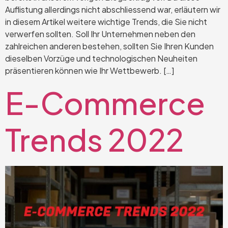
Auflistung allerdings nicht abschliessend war, erläutern wir
in diesem Artikel weitere wichtige Trends, die Sie nicht
verwerfen sollten. Soll Ihr Unternehmen neben den
zahlreichen anderen bestehen, sollten Sie Ihren Kunden
dieselben Vorzüge und technologischen Neuheiten
präsentieren können wie Ihr Wettbewerb. […]
E-Commerce
Trends 2022