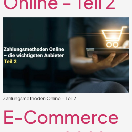
Online – Teil 2
Zahlungsmethoden Online – Teil 2
E-Commerce