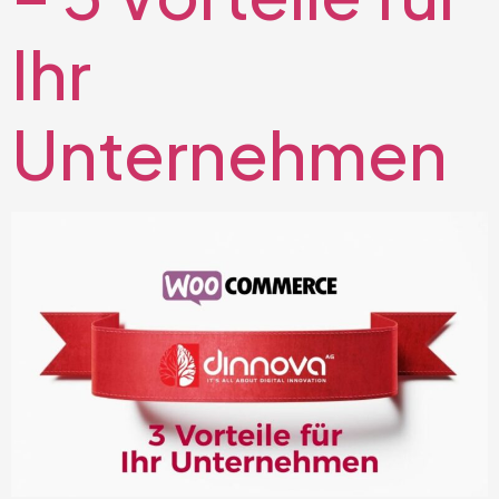
Ihr
Unternehmen