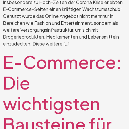
Insbesondere zu Hoch-Zeiten der Corona Krise erlebten
E-Commerce-Seiten einen kräftigen Wachstumsschub:
Genutzt wurde das Online Angebot nicht mehr nur in
Bereichen wie Fashion und Entertainment, sondern als
weitere Versorgungsinfrastruktur, um sich mit
Drogerieprodukten, Medikamenten und Lebensmitteln
einzudecken. Diese weitere […]
E-Commerce:
Die
wichtigsten
Bausteine für