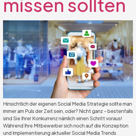
missen sollten
Hinsichtlich der eigenen Social Media Strategie sollte man
immer am Puls der Zeit sein, oder? Nicht ganz – bestenfalls
sind Sie Ihrer Konkurrenz nämlich einen Schritt voraus!
Während Ihre Mitbewerber sich noch auf die Konzeption
und Implementierung aktueller Social Media Trends