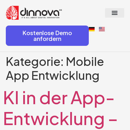
Kostenlose Demo
anfordern
Kategorie:
Mobile
App Entwicklung
KI in der App-
Entwicklung –