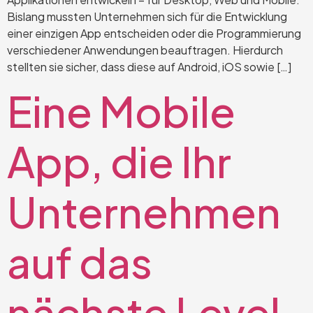
Bislang mussten Unternehmen sich für die Entwicklung
einer einzigen App entscheiden oder die Programmierung
verschiedener Anwendungen beauftragen. Hierdurch
stellten sie sicher, dass diese auf Android, iOS sowie […]
Eine Mobile
App, die Ihr
Unternehmen
auf das
nächste Level