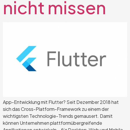
nicht missen
App-Entwicklung mit Flutter? Seit Dezember 2018 hat
sich das Cross-Platform-Framework zu einem der
wichtigsten Technologie-Trends gemausert. Damit
können Unternehmen plattformübergreifende
Applikationen entwickeln – für Desktop, Web und Mobile.