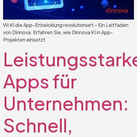
Wi KI die App-Entwicklung revolutioniert – Ein Leitfaden
von Dinnova. Erfahren Sie, wie Dinnova KI in App-
Projekten einsetzt
Leistungsstark
Apps für
Unternehmen:
Schnell,