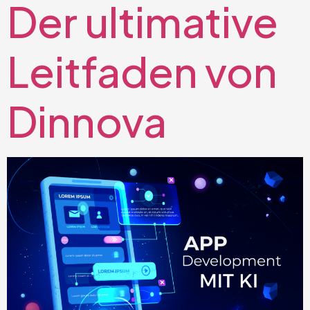
Der ultimative
Leitfaden von
Dinnova