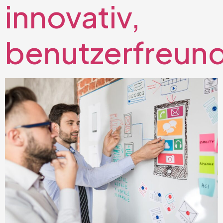
innovativ,
benutzerfreund