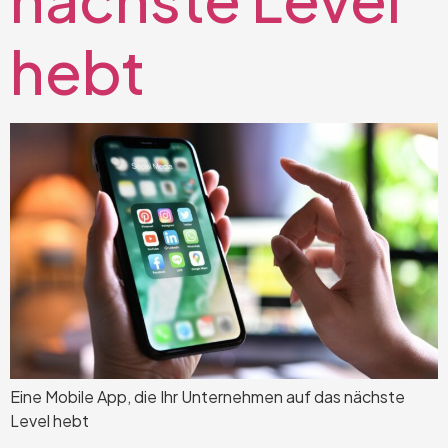
hebt
Eine Mobile App, die Ihr Unternehmen auf das nächste
Level hebt