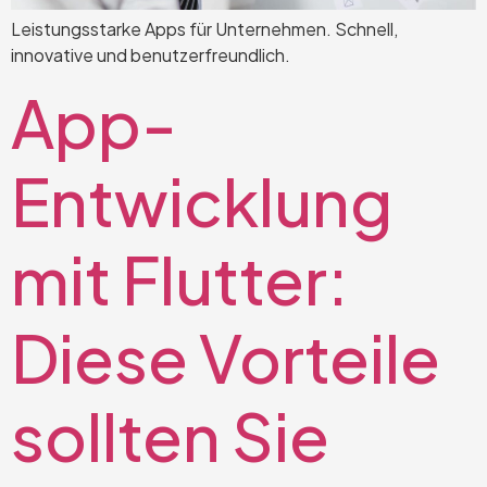
Leistungsstarke Apps für Unternehmen. Schnell,
innovative und benutzerfreundlich.
App-
Entwicklung
mit Flutter:
Diese Vorteile
sollten Sie