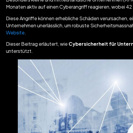
Monaten aktiv auf einen Cyberangriff reagieren, wobei 42 
Diese Angriffe können erhebliche Schäden verursachen, ein
Unternehmen unerlässlich, um robuste Sicherheitsmassnahm
Website
.
Dieser Beitrag erläutert, wie
Cybersicherheit für Unte
unterstützt.