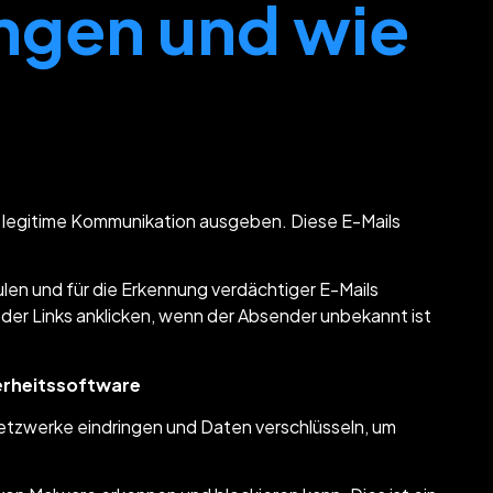
ngen und wie
als legitime Kommunikation ausgeben. Diese E-Mails
len und für die Erkennung verdächtiger E-Mails
 oder Links anklicken, wenn der Absender unbekannt ist
erheitssoftware
etzwerke eindringen und Daten verschlüsseln, um