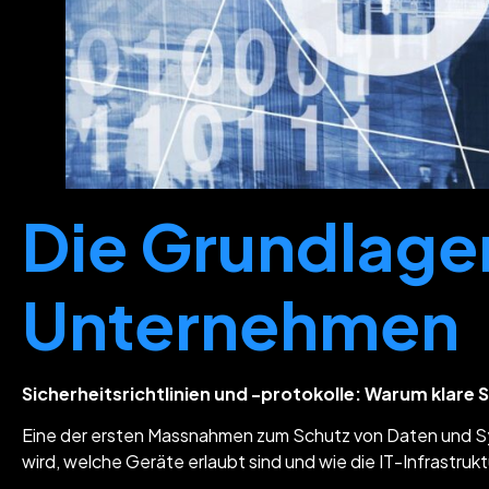
Die Grundlagen
Unternehmen
Sicherheitsrichtlinien und -protokolle: Warum klare 
Eine der ersten Massnahmen zum Schutz von Daten und Syst
wird, welche Geräte erlaubt sind und wie die IT-Infrastruk