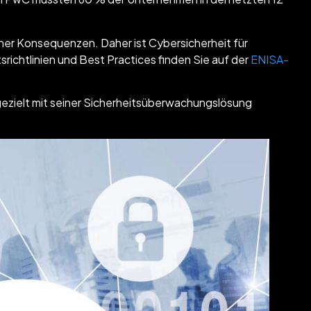
icher Konsequenzen. Daher ist Cybersicherheit für
ichtlinien und Best Practices finden Sie auf der
ENISA-
ezielt mit seiner Sicherheitsüberwachungslösung