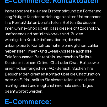
E-Commerce: Kontaktdaten
Insbesondere bei einem Erstkontakt und zur Förderung
langfristiger Kundenbeziehungen sollten Unternehmen
ihre Kontaktdaten bereitstellen. Betten Sie diese in
Ihren Online-Shop so ein, dass diese leicht zugänglich,
umfassend und natürlich korrekt sind. Zu den
wichtigsten Kontaktinformationen, die eine
unkomplizierte Kontaktaufnahme ermöglichen, zählen
neben Ihrer Firmen- und E-Mail-Adresse auch Ihre
Telefonnummer. Bestenfalls überraschen Sie Ihre
Kunden mit einem Online-Chat oder Chat-Bot, sowie
einem vollumfänglichen FAQ-Bereich. Suchen Ihre
Besucher den direkten Kontakt über die Chatfunktion
oder via E-Mail, sollten Sie sicherstellen, dass diese
nicht ignoriert und möglichst innerhalb eines Tages
beantwortet werden.
E-Commerce: