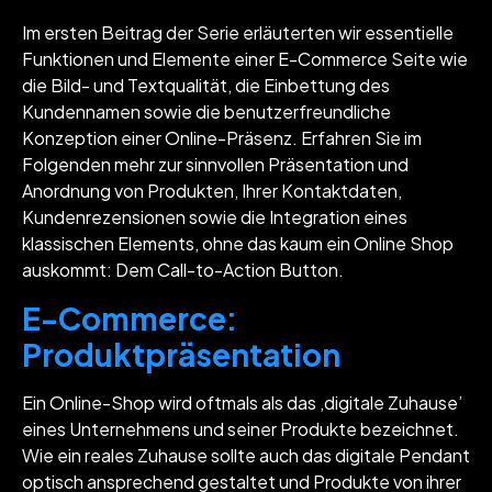
Im ersten Beitrag der Serie erläuterten wir essentielle
Funktionen und Elemente einer E-Commerce Seite wie
die Bild- und Textqualität, die Einbettung des
Kundennamen sowie die benutzerfreundliche
Konzeption einer Online-Präsenz. Erfahren Sie im
Folgenden mehr zur sinnvollen Präsentation und
Anordnung von Produkten, Ihrer Kontaktdaten,
Kundenrezensionen sowie die Integration eines
klassischen Elements, ohne das kaum ein Online Shop
auskommt: Dem Call-to-Action Button.
E-Commerce:
Produktpräsentation
Ein Online-Shop wird oftmals als das ‚digitale Zuhause’
eines Unternehmens und seiner Produkte bezeichnet.
Wie ein reales Zuhause sollte auch das digitale Pendant
optisch ansprechend gestaltet und Produkte von ihrer