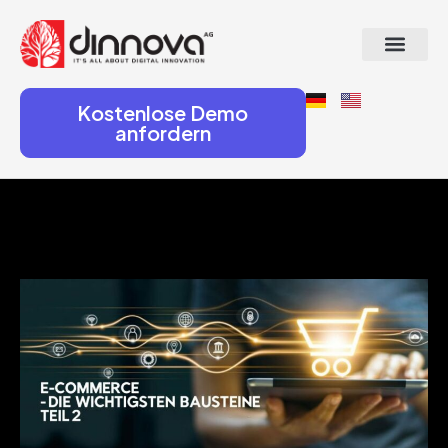
Kostenlose Demo
anfordern