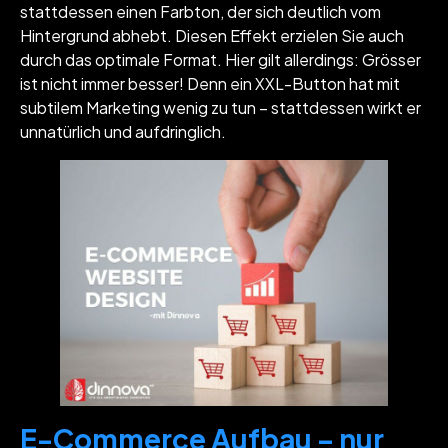
stattdessen einen Farbton, der sich deutlich vom
Hintergrund abhebt. Diesen Effekt erzielen Sie auch
durch das optimale Format. Hier gilt allerdings: Grösser
ist nicht immer besser! Denn ein XXL-Button hat mit
subtilem Marketing wenig zu tun – stattdessen wirkt er
unnatürlich und aufdringlich.
E-Commerce Aufbau – nur