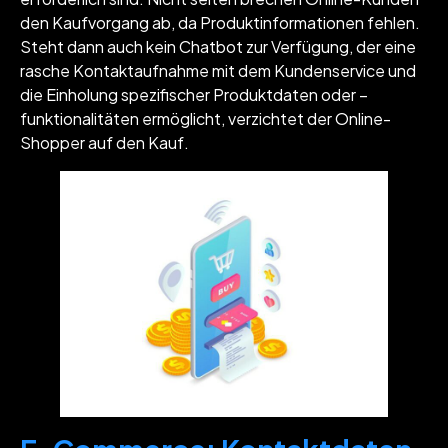
den Kaufvorgang ab, da Produktinformationen fehlen.
Steht dann auch kein Chatbot zur Verfügung, der eine
rasche Kontaktaufnahme mit dem Kundenservice und
die Einholung spezifischer Produktdaten oder –
funktionalitäten ermöglicht, verzichtet der Online-
Shopper auf den Kauf.