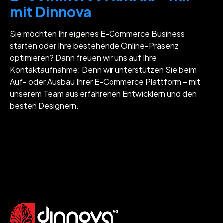
mit Dinnova
Sie möchten Ihr eigenes E-Commerce Business
starten oder Ihre bestehende Online-Präsenz
optimieren? Dann freuen wir uns auf Ihre
Kontaktaufnahme: Denn wir unterstützen Sie beim
Auf- oder Ausbau Ihrer E-Commerce Plattform – mit
unserem Team aus erfahrenen Entwicklern und den
besten Designern.