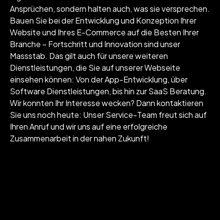
Ansprüchen, sondern halten auch, was sie versprechen.
Bauen Sie bei der Entwicklung und Konzeption Ihrer
Website und Ihres E-Commerce auf die Besten Ihrer
Branche – Fortschritt und Innovation sind unser
Massstab. Das gilt auch für unsere weiteren
Dienstleistungen, die Sie auf unserer Webseite
einsehen können: Von der App-Entwicklung, über
Software Dienstleistungen, bis hin zur SaaS Beratung.
Wir konnten Ihr Interesse wecken? Dann kontaktieren
Sie uns noch heute: Unser Service-Team freut sich auf
Ihren Anruf und wir uns auf eine erfolgreiche
Zusammenarbeit in der nahen Zukunft!