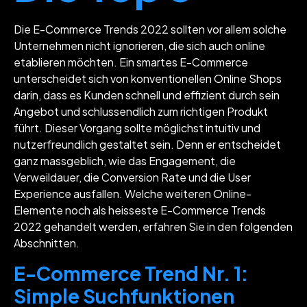
Die E-Commerce Trends 2022 sollten vor allem solche
Unternehmen nicht ignorieren, die sich auch online
etablieren möchten. Ein smartes E-Commerce
unterscheidet sich von konventionellen Online Shops
darin, dass es Kunden schnell und effizient durch sein
Angebot und schlussendlich zum richtigen Produkt
führt. Dieser Vorgang sollte möglichst intuitiv und
nutzerfreundlich gestaltet sein. Denn er entscheidet
ganz massgeblich, wie das Engagement, die
Verweildauer, die Conversion Rate und die User
Experience ausfallen. Welche weiteren Online-
Elemente noch als heisseste E-Commerce Trends
2022 gehandelt werden, erfahren Sie in den folgenden
Abschnitten.
E-Commerce Trend Nr. 1:
Simple Suchfunktionen