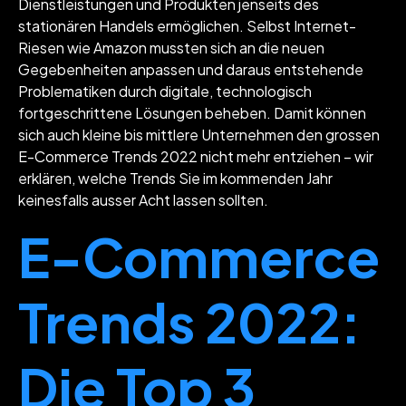
Dienstleistungen und Produkten jenseits des
stationären Handels ermöglichen. Selbst Internet-
Riesen wie Amazon mussten sich an die neuen
Gegebenheiten anpassen und daraus entstehende
Problematiken durch digitale, technologisch
fortgeschrittene Lösungen beheben. Damit können
sich auch kleine bis mittlere Unternehmen den grossen
E-Commerce Trends 2022 nicht mehr entziehen – wir
erklären, welche Trends Sie im kommenden Jahr
keinesfalls ausser Acht lassen sollten.
E-Commerce
Trends 2022:
Die Top 3