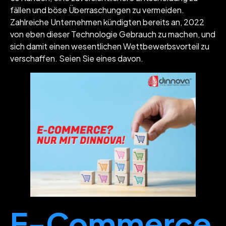
fällen und böse Überraschungen zu vermeiden.
Zahlreiche Unternehmen kündigten bereits an, 2022
von eben dieser Technologie Gebrauch zu machen, und
sich damit einen wesentlichen Wettbewerbsvorteil zu
verschaffen. Seien Sie eines davon.
E-Commerce