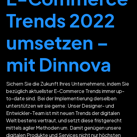
Trends 2022
umsetzen –
mit Dinnova
Sichern Sie die Zukunft Ihres Unternehmens, indem Sie
bezüglich aktuellster E-Commerce Trends immer up-
to-date sind. Bei der Implementierung derselben
unterstützen wir sie gerne: Unser Designer- und
Entwickler-Team ist mit neuen Trends der digitalen
Welt bestens vertraut, und setzt diese fristgerecht
mittels agiler Methoden um. Damit genügen unsere
digitalen Produkte und Services nicht nur höchsten