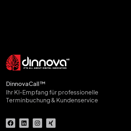
DinnovaCall™
Ihr KI-Empfang für professionelle
Terminbuchung & Kundenservice