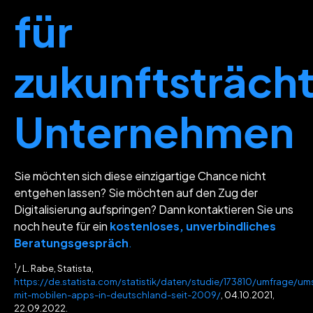
für
zukunftsträch
Unternehmen
Sie möchten sich diese einzigartige Chance nicht
entgehen lassen? Sie möchten auf den Zug der
Digitalisierung aufspringen? Dann kontaktieren Sie uns
noch heute für ein
kostenloses, unverbindliches
Beratungsgespräch
.
1
/ L. Rabe, Statista,
https://de.statista.com/statistik/daten/studie/173810/umfrage/um
mit-mobilen-apps-in-deutschland-seit-2009/
, 04.10.2021,
22.09.2022.