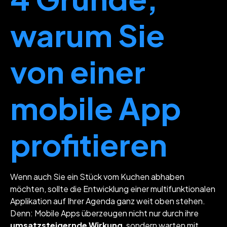
warum Sie
von einer
mobile App
profitieren
Wenn auch Sie ein Stück vom Kuchen abhaben
möchten, sollte die Entwicklung einer multifunktionalen
Applikation auf Ihrer Agenda ganz weit oben stehen.
Denn: Mobile Apps überzeugen nicht nur durch ihre
umsatzsteigernde Wirkung
, sondern warten mit