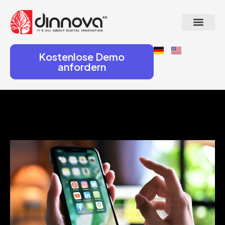
Kostenlose Demo
anfordern