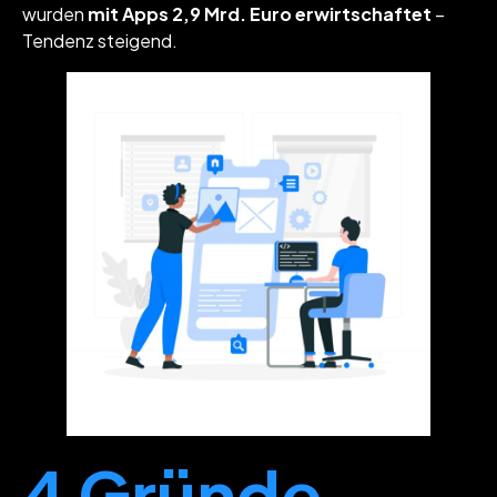
wurden
mit Apps 2,9 Mrd. Euro erwirtschaftet
–
Tendenz steigend.
4 Gründe,