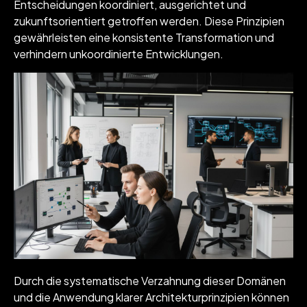
Entscheidungen koordiniert, ausgerichtet und
zukunftsorientiert getroffen werden. Diese Prinzipien
gewährleisten eine konsistente Transformation und
verhindern unkoordinierte Entwicklungen.
Durch die systematische Verzahnung dieser Domänen
und die Anwendung klarer Architekturprinzipien können