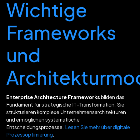
Wichtige
Frameworks
und
Architekturmo
Enterprise Architecture Frameworks
bilden das
Fundament für strategische IT-Transformation. Sie
strukturieren komplexe Unternehmensarchitekturen
und ermöglichen systematische
Entscheidungsprozesse.
Lesen Sie mehr über digitale
Prozessoptimierung
.