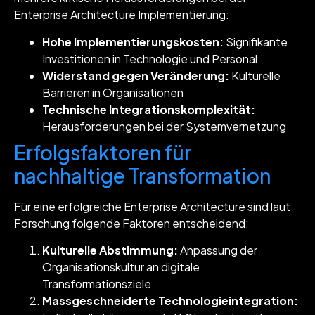
Enterprise Architecture Implementierung:
Hohe Implementierungskosten:
Signifikante
Investitionen in Technologie und Personal
Widerstand gegen Veränderung:
Kulturelle
Barrieren in Organisationen
Technische Integrationskomplexität:
Herausforderungen bei der Systemvernetzung
Erfolgsfaktoren für
nachhaltige Transformation
Für eine erfolgreiche Enterprise Architecture sind laut
Forschung folgende Faktoren entscheidend:
Kulturelle Abstimmung:
Anpassung der
Organisationskultur an digitale
Transformationsziele
Massgeschneiderte Technologieintegration: