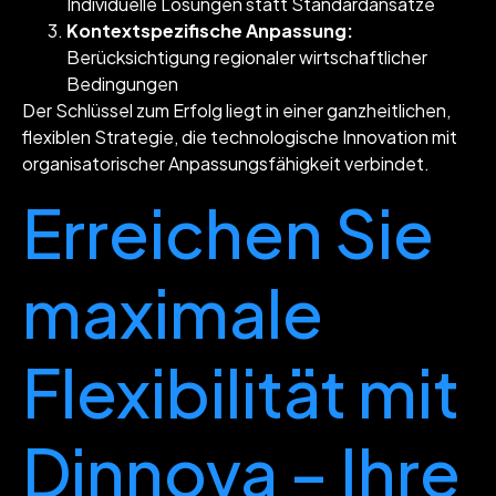
Individuelle Lösungen statt Standardansätze
Kontextspezifische Anpassung:
Berücksichtigung regionaler wirtschaftlicher
Bedingungen
Der Schlüssel zum Erfolg liegt in einer ganzheitlichen,
flexiblen Strategie, die technologische Innovation mit
organisatorischer Anpassungsfähigkeit verbindet.
Erreichen Sie
maximale
Flexibilität mit
Dinnova – Ihre