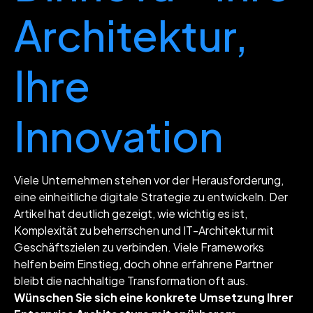
Architektur,
Ihre
Innovation
Viele Unternehmen stehen vor der Herausforderung,
eine einheitliche digitale Strategie zu entwickeln. Der
Artikel hat deutlich gezeigt, wie wichtig es ist,
Komplexität zu beherrschen und IT-Architektur mit
Geschäftszielen zu verbinden. Viele Frameworks
helfen beim Einstieg, doch ohne erfahrene Partner
bleibt die nachhaltige Transformation oft aus.
Wünschen Sie sich eine konkrete Umsetzung Ihrer