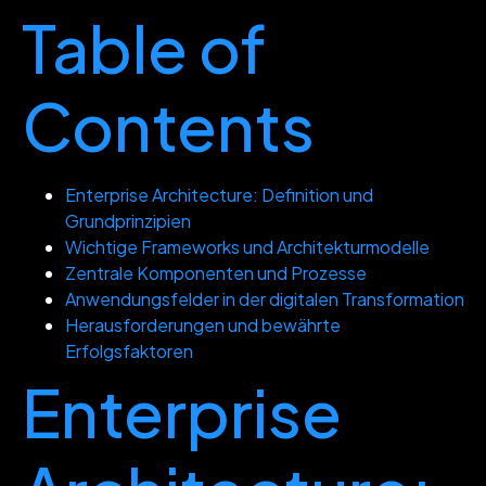
Table of
Contents
Enterprise Architecture: Definition und
Grundprinzipien
Wichtige Frameworks und Architekturmodelle
Zentrale Komponenten und Prozesse
Anwendungsfelder in der digitalen Transformation
Herausforderungen und bewährte
Erfolgsfaktoren
Enterprise