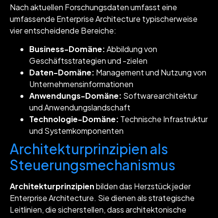
Nach aktuellen Forschungsdaten umfasst eine
umfassende Enterprise Architecture typischerweise
vier entscheidende Bereiche:
Business-Domäne:
Abbildung von
Geschäftsstrategien und -zielen
Daten-Domäne:
Management und Nutzung von
Unternehmensinformationen
Anwendungs-Domäne:
Softwarearchitektur
und Anwendungslandschaft
Technologie-Domäne:
Technische Infrastruktur
und Systemkomponenten
Architekturprinzipien als
Steuerungsmechanismus
Architekturprinzipien
bilden das Herzstück jeder
Enterprise Architecture. Sie dienen als strategische
Leitlinien, die sicherstellen, dass architektonische