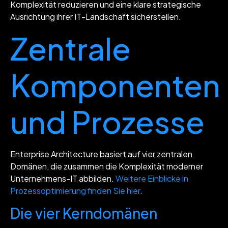
Komplexität reduzieren und eine klare strategische
Ausrichtung ihrer IT-Landschaft sicherstellen.
Zentrale
Komponenten
und Prozesse
Enterprise Architecture basiert auf vier zentralen
Domänen, die zusammen die Komplexität moderner
Unternehmens-IT abbilden.
Weitere Einblicke in
Prozessoptimierung finden Sie hier
.
Die vier Kerndomänen