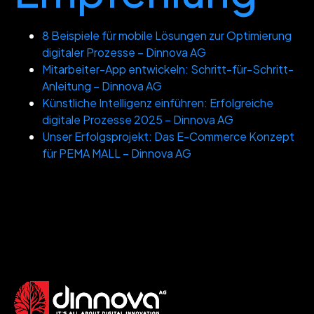
8 Beispiele für mobile Lösungen zur Optimierung
digitaler Prozesse – Dinnova AG
Mitarbeiter-App entwickeln: Schritt-für-Schritt-
Anleitung – Dinnova AG
Künstliche Intelligenz einführen: Erfolgreiche
digitale Prozesse 2025 – Dinnova AG
Unser Erfolgsprojekt: Das E-Commerce Konzept
für PEMA MALL – Dinnova AG