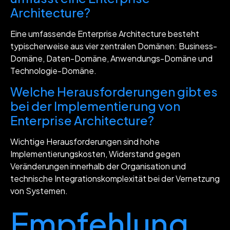
Architecture?
Eine umfassende Enterprise Architecture besteht
typischerweise aus vier zentralen Domänen: Business-
Domäne, Daten-Domäne, Anwendungs-Domäne und
Technologie-Domäne.
Welche Herausforderungen gibt es
bei der Implementierung von
Enterprise Architecture?
Wichtige Herausforderungen sind hohe
Implementierungskosten, Widerstand gegen
Veränderungen innerhalb der Organisation und
technische Integrationskomplexität bei der Vernetzung
von Systemen.
Empfehlung