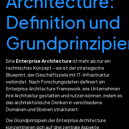
Architecture:
Definition und
Grundprinzipie
Eine
Enterprise Architecture
ist mehr als nur ein
technisches Konzept – sie ist der strategische
Blueprint, der Geschäftsziele mit IT-Infrastruktur
verbindet. Nach Forschungsdaten definiert ein
Enterprise Architecture Framework, wie Unternehmen
ihre Architektur gestalten und nutzen können, indem es
das architektonische Denken in verschiedene
Domänen und Ebenen strukturiert.
Die Grundprinzipien der Enterprise Architecture
konzentrieren sich auf drei zentrale Aspekte: