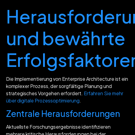
Herausforder
und bewährte
Erfolgsfaktore
Die Implementierung von Enterprise Architecture ist ein
komplexer Prozess, der sorgfältige Planung und
strategisches Vorgehen erfordert.
Erfahren Sie mehr
über digitale Prozessoptimierung
.
Zentrale Herausforderungen
Aktuellste Forschungsergebnisse identifizieren
mehrere kritische Herausforderungen bei der