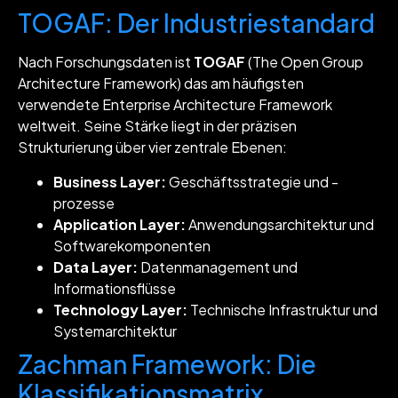
TOGAF: Der Industriestandard
Nach Forschungsdaten ist
TOGAF
(The Open Group
Architecture Framework) das am häufigsten
verwendete Enterprise Architecture Framework
weltweit. Seine Stärke liegt in der präzisen
Strukturierung über vier zentrale Ebenen:
Business Layer:
Geschäftsstrategie und -
prozesse
Application Layer:
Anwendungsarchitektur und
Softwarekomponenten
Data Layer:
Datenmanagement und
Informationsflüsse
Technology Layer:
Technische Infrastruktur und
Systemarchitektur
Zachman Framework: Die
Klassifikationsmatrix