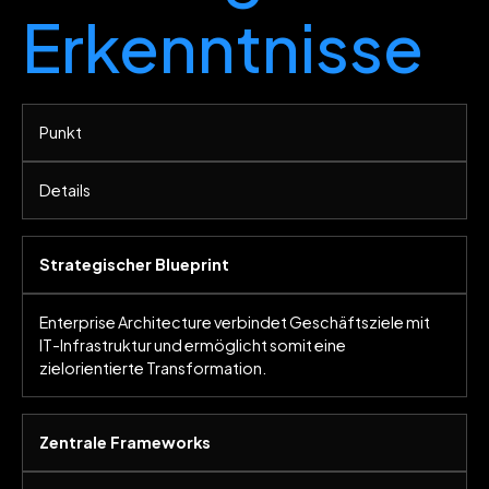
Erkenntnisse
Punkt
Details
Strategischer Blueprint
Enterprise Architecture verbindet Geschäftsziele mit
IT-Infrastruktur und ermöglicht somit eine
zielorientierte Transformation.
Zentrale Frameworks