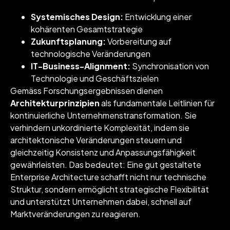
Systemisches Design:
Entwicklung einer
kohärenten Gesamtstrategie
Zukunftsplanung:
Vorbereitung auf
technologische Veränderungen
IT-Business-Alignment:
Synchronisation von
Technologie und Geschäftszielen
Gemäss Forschungsergebnissen dienen
Architekturprinzipien
als fundamentale Leitlinien für
kontinuierliche Unternehmenstransformation. Sie
verhindern unkordinierte Komplexität, indem sie
architektonische Veränderungen steuern und
gleichzeitig Konsistenz und Anpassungsfähigkeit
gewährleisten. Das bedeutet: Eine gut gestaltete
Enterprise Architecture schafft nicht nur technische
Struktur, sondern ermöglicht strategische Flexibilität
und unterstützt Unternehmen dabei, schnell auf
Marktveränderungen zu reagieren.