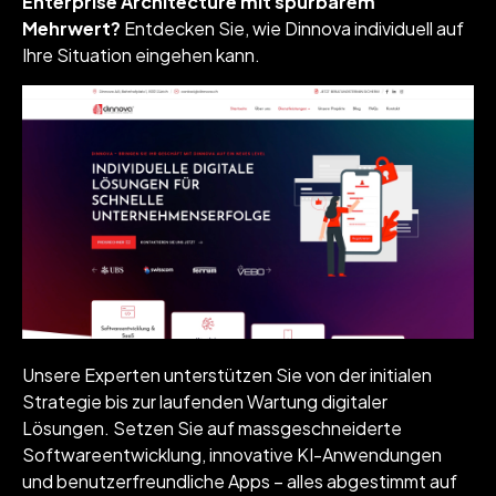
Enterprise Architecture mit spürbarem
Mehrwert?
Entdecken Sie, wie Dinnova individuell auf
Ihre Situation eingehen kann.
Unsere Experten unterstützen Sie von der initialen
Strategie bis zur laufenden Wartung digitaler
Lösungen. Setzen Sie auf massgeschneiderte
Softwareentwicklung, innovative KI-Anwendungen
und benutzerfreundliche Apps – alles abgestimmt auf