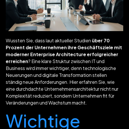
Wussten Sie, dass laut aktueller Studien
über 70
Prozent der Unternehmen ihre Geschäftsziele mit
moderner Enterprise Architecture erfolgreicher
erreichen
? Eine klare Struktur zwischen IT und
Business wird immer wichtiger, denn technologische
Neuerungen und digitale Transformation stellen
ständig neue Anforderungen. Hier erfahren Sie, wie
eine durchdachte Unternehmensarchitektur nicht nur
Komplexität reduziert, sondern Unternehmen fit für
Veränderungen und Wachstum macht.
Wichtige