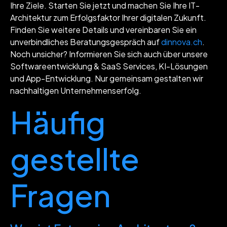
Ihre Ziele. Starten Sie jetzt und machen Sie Ihre IT-
Architektur zum Erfolgsfaktor Ihrer digitalen Zukunft.
Finden Sie weitere Details und vereinbaren Sie ein
unverbindliches Beratungsgespräch auf
dinnova.ch
.
Noch unsicher? Informieren Sie sich auch über unsere
Softwareentwicklung & SaaS Services, KI-Lösungen
und App-Entwicklung. Nur gemeinsam gestalten wir
nachhaltigen Unternehmenserfolg.
Häufig
gestellte
Fragen