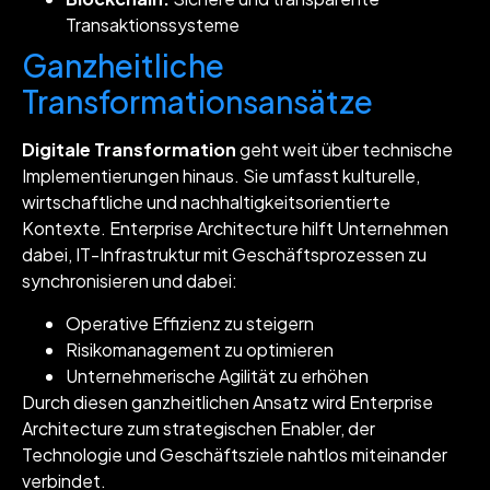
Transaktionssysteme
Ganzheitliche
Transformationsansätze
Digitale Transformation
geht weit über technische
Implementierungen hinaus. Sie umfasst kulturelle,
wirtschaftliche und nachhaltigkeitsorientierte
Kontexte. Enterprise Architecture hilft Unternehmen
dabei, IT-Infrastruktur mit Geschäftsprozessen zu
synchronisieren und dabei:
Operative Effizienz zu steigern
Risikomanagement zu optimieren
Unternehmerische Agilität zu erhöhen
Durch diesen ganzheitlichen Ansatz wird Enterprise
Architecture zum strategischen Enabler, der
Technologie und Geschäftsziele nahtlos miteinander
verbindet.