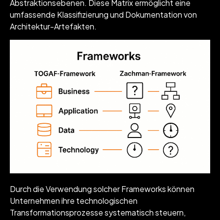
Abstraktionsebenen. Diese Matrix ermöglicht eine
umfassende Klassifizierung und Dokumentation von
Architektur-Artefakten.
Durch die Verwendung solcher Frameworks können
Unternehmen ihre technologischen
Transformationsprozesse systematisch steuern,