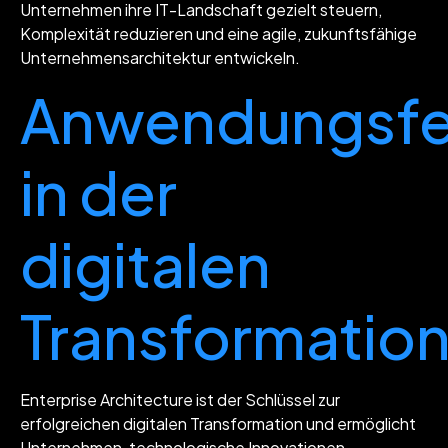
Unternehmen ihre IT-Landschaft gezielt steuern,
Komplexität reduzieren und eine agile, zukunftsfähige
Unternehmensarchitektur entwickeln.
Anwendungsfe
in der
digitalen
Transformatio
Enterprise Architecture ist der Schlüssel zur
erfolgreichen digitalen Transformation und ermöglicht
Unternehmen, technologische Innovationen