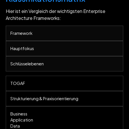
Hier ist ein Vergleich der wichtigsten Enterprise
Architecture Frameworks:
Framework
Hauptfokus
Schlüsselebenen
TOGAF
Strukturierung & Praxisorientierung
Business
Application
Data