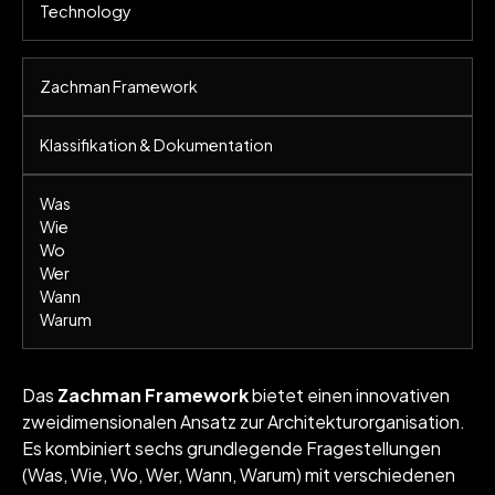
Technology
Zachman Framework
Klassifikation & Dokumentation
Was
Wie
Wo
Wer
Wann
Warum
Das
Zachman Framework
bietet einen innovativen
zweidimensionalen Ansatz zur Architekturorganisation.
Es kombiniert sechs grundlegende Fragestellungen
(Was, Wie, Wo, Wer, Wann, Warum) mit verschiedenen