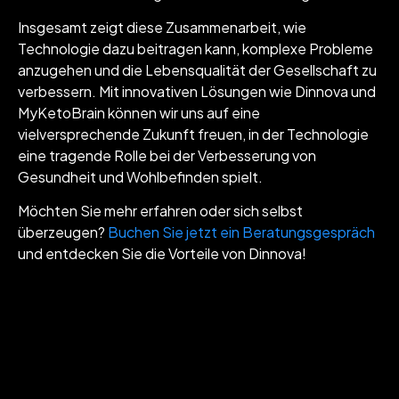
Insgesamt zeigt diese Zusammenarbeit, wie
Technologie dazu beitragen kann, komplexe Probleme
anzugehen und die Lebensqualität der Gesellschaft zu
verbessern. Mit innovativen Lösungen wie Dinnova und
MyKetoBrain können wir uns auf eine
vielversprechende Zukunft freuen, in der Technologie
eine tragende Rolle bei der Verbesserung von
Gesundheit und Wohlbefinden spielt.
Möchten Sie mehr erfahren oder sich selbst
überzeugen?
Buchen Sie jetzt ein Beratungsgespräch
und entdecken Sie die Vorteile von Dinnova!