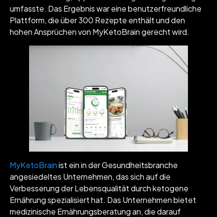
umfasste. Das Ergebnis war eine benutzerfreundliche
Plattform, die über 300 Rezepte enthält und den
hohen Ansprüchen von MyKetoBrain gerecht wird.
MyKetoBrain
ist ein in der Gesundheitsbranche
angesiedeltes Unternehmen, das sich auf die
Verbesserung der Lebensqualität durch ketogene
Ernährung spezialisiert hat. Das Unternehmen bietet
medizinische Ernährungsberatung an, die darauf