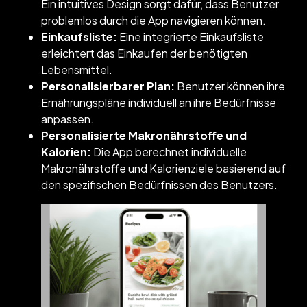
Ein intuitives Design sorgt dafür, dass Benutzer
problemlos durch die App navigieren können.
Einkaufsliste:
Eine integrierte Einkaufsliste
erleichtert das Einkaufen der benötigten
Lebensmittel.
Personalisierbarer Plan:
Benutzer können ihre
Ernährungspläne individuell an ihre Bedürfnisse
anpassen.
Personalisierte Makronährstoffe und
Kalorien:
Die App berechnet individuelle
Makronährstoffe und Kalorienziele basierend auf
den spezifischen Bedürfnissen des Benutzers.