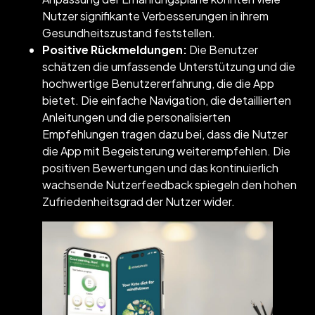
Nutzer signifikante Verbesserungen in ihrem
Gesundheitszustand feststellen.
Positive Rückmeldungen:
Die Benutzer
schätzen die umfassende Unterstützung und die
hochwertige Benutzererfahrung, die die App
bietet. Die einfache Navigation, die detaillierten
Anleitungen und die personalisierten
Empfehlungen tragen dazu bei, dass die Nutzer
die App mit Begeisterung weiterempfehlen. Die
positiven Bewertungen und das kontinuierlich
wachsende Nutzerfeedback spiegeln den hohen
Zufriedenheitsgrad der Nutzer wider.