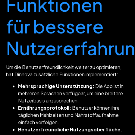
Funktionen
für bessere
Nutzererfahru
Um die Benutzerfreundlichkeit weiter zu optimieren,
hat Dinnova zusätzliche Funktionen implementiert:
Mehrsprachige Unterstützung:
Die App ist in
mehreren Sprachen verfügbar, um eine breitere
Nutzerbasis anzusprechen.
Ernährungsprotokoll:
Benutzer können ihre
täglichen Mahlzeiten und Nährstoffaufnahme
einfach verfolgen.
Benutzerfreundliche Nutzungsoberfläche: