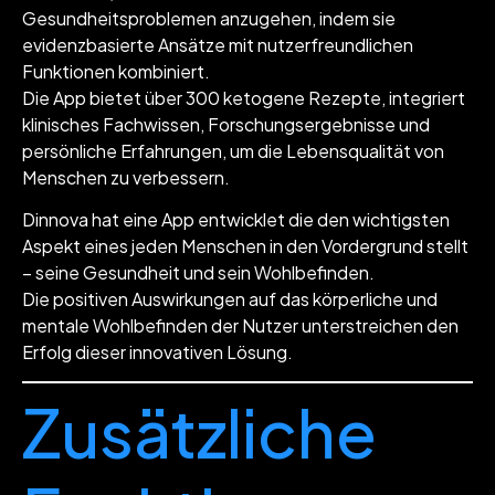
Gesundheitsproblemen anzugehen, indem sie
evidenzbasierte Ansätze mit nutzerfreundlichen
Funktionen kombiniert.
Die App bietet über 300 ketogene Rezepte, integriert
klinisches Fachwissen, Forschungsergebnisse und
persönliche Erfahrungen, um die Lebensqualität von
Menschen zu verbessern.
Dinnova hat eine App entwicklet die den wichtigsten
Aspekt eines jeden Menschen in den Vordergrund stellt
– seine Gesundheit und sein Wohlbefinden.
Die positiven Auswirkungen auf das körperliche und
mentale Wohlbefinden der Nutzer unterstreichen den
Erfolg dieser innovativen Lösung.
Zusätzliche