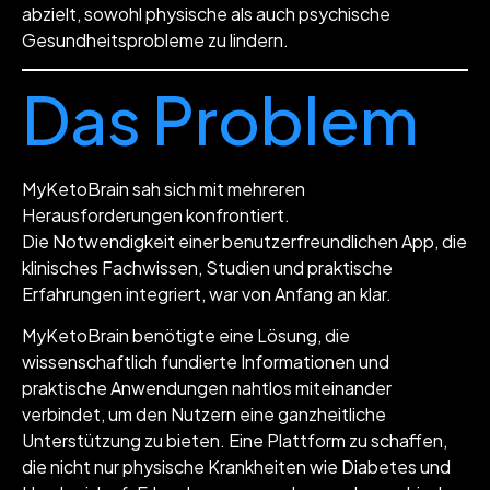
abzielt, sowohl physische als auch psychische
Gesundheitsprobleme zu lindern.
Das Problem
MyKetoBrain sah sich mit mehreren
Herausforderungen konfrontiert.
Die Notwendigkeit einer benutzerfreundlichen App, die
klinisches Fachwissen, Studien und praktische
Erfahrungen integriert, war von Anfang an klar.
MyKetoBrain benötigte eine Lösung, die
wissenschaftlich fundierte Informationen und
praktische Anwendungen nahtlos miteinander
verbindet, um den Nutzern eine ganzheitliche
Unterstützung zu bieten. Eine Plattform zu schaffen,
die nicht nur physische Krankheiten wie Diabetes und