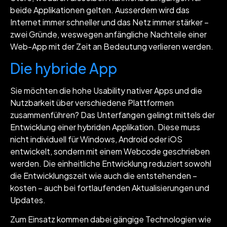
beide Applikationen gelten. Ausserdem wird das
Internet immer schneller und das Netz immer stärker –
zwei Gründe, weswegen anfängliche Nachteile einer
Web-App mit der Zeit an Bedeutung verlieren werden.
Die hybride App
Sie möchten die hohe Usability nativer Apps und die
Nutzbarkeit über verschiedene Plattformen
zusammenführen? Das Unterfangen gelingt mittels der
Entwicklung einer hybriden Applikation. Diese muss
nicht individuell für Windows, Android oder iOS
entwickelt, sondern mit einem Webcode geschrieben
werden. Die einheitliche Entwicklung reduziert sowohl
die Entwicklungszeit wie auch die entstehenden –
kosten – auch bei fortlaufenden Aktualisierungen und
Updates.
Zum Einsatz kommen dabei gängige Technologien wie