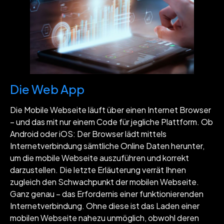
Die Web App
Die Mobile Webseite läuft über einen Internet Browser
– und das mit nur einem Code für jegliche Plattform. Ob
Android oder iOS: Der Browser lädt mittels
Internetverbindung sämtliche Online Daten herunter,
um die mobile Webseite auszuführen und korrekt
darzustellen. Die letzte Erläuterung verrät Ihnen
zugleich den Schwachpunkt der mobilen Webseite.
Ganz genau – das Erfordernis einer funktionierenden
Internetverbindung. Ohne diese ist das Laden einer
mobilen Webseite nahezu unmöglich, obwohl deren