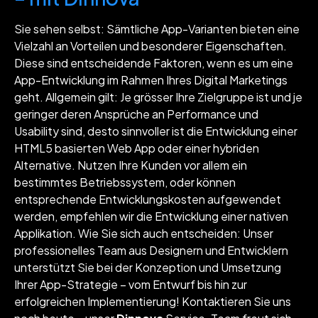
Sie sehen selbst: Sämtliche App-Varianten bieten eine
Vielzahl an Vorteilen und besonderer Eigenschaften.
Diese sind entscheidende Faktoren, wenn es um eine
App-Entwicklung im Rahmen Ihres Digital Marketings
geht. Allgemein gilt: Je grösser Ihre Zielgruppe ist und je
geringer deren Ansprüche an Performance und
Usability sind, desto sinnvoller ist die Entwicklung einer
HTML5 basierten Web App oder einer hybriden
Alternative. Nutzen Ihre Kunden vor allem ein
bestimmtes Betriebssystem, oder können
entsprechende Entwicklungskosten aufgewendet
werden, empfehlen wir die Entwicklung einer nativen
Applikation. Wie Sie sich auch entscheiden: Unser
professionelles Team aus Designern und Entwicklern
unterstützt Sie bei der Konzeption und Umsetzung
Ihrer App-Strategie – vom Entwurf bis hin zur
erfolgreichen Implementierung! Kontaktieren Sie uns