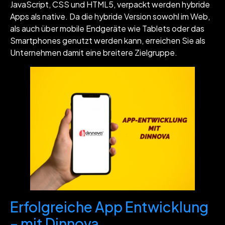
JavaScript, CSS und HTML5, verpackt werden hybride
Apps als native. Da die hybride Version sowohl im Web,
als auch über mobile Endgeräte wie Tablets oder das
Smartphones genutzt werden kann, erreichen Sie als
Unternehmen damit eine breitere Zielgruppe.
Erfolgreiche App Entwicklung
– mit Dinnova