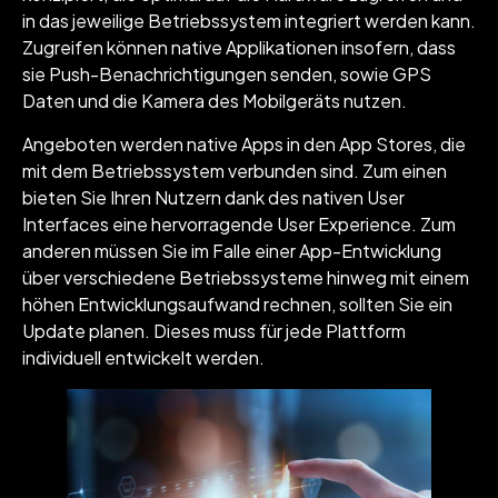
in das jeweilige Betriebssystem integriert werden kann.
Zugreifen können native Applikationen insofern, dass
sie Push-Benachrichtigungen senden, sowie GPS
Daten und die Kamera des Mobilgeräts nutzen.
Angeboten werden native Apps in den App Stores, die
mit dem Betriebssystem verbunden sind. Zum einen
bieten Sie Ihren Nutzern dank des nativen User
Interfaces eine hervorragende User Experience. Zum
anderen müssen Sie im Falle einer App-Entwicklung
über verschiedene Betriebssysteme hinweg mit einem
höhen Entwicklungsaufwand rechnen, sollten Sie ein
Update planen. Dieses muss für jede Plattform
individuell entwickelt werden.