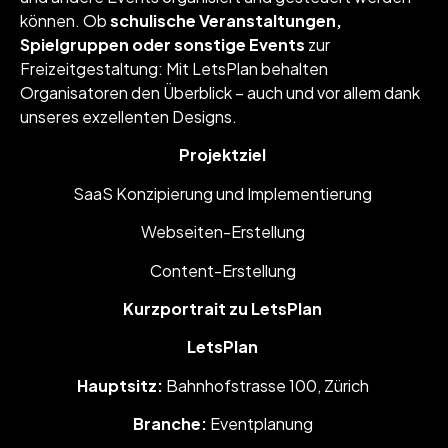
können. Ob
schulische Veranstaltungen,
Spielgruppen oder sonstige Events
zur
Freizeitgestaltung: Mit LetsPlan behalten
Organisatoren den Überblick – auch und vor allem dank
unseres exzellenten Designs.
Projektziel
SaaS Konzipierung und Implementierung
Webseiten-Erstellung
Content-Erstellung
Kurzportrait zu LetsPlan
LetsPlan
Hauptsitz:
Bahnhofstrasse 100, Zürich
Branche:
Eventplanung