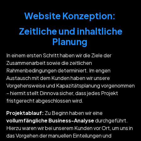
Website Konzeption:
Zeitliche und inhaltliche
Planung
In einem ersten Schritt haben wir die Ziele der
Zusammenarbeit sowie die zeitlichen
Rahmenbedingungen determiniert. Im engen
Austausch mit dem Kunden haben wir unsere
Vorgehensweise und Kapazitätsplanung vorgenommen
– hiermit stellt Dinnova sicher, dass jedes Projekt
fristgerecht abgeschlossen wird.
Projektablauf:
Zu Beginn haben wir eine
vollumfängliche Business-Analyse
durchgeführt.
Hierzu waren wir bei unserem Kunden vor Ort, um uns in
das Vorgehen der manuellen Einteilungen und