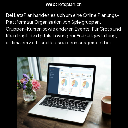
Web:
letsplan.ch
Bei LetsPlan handelt es sich um eine Online Planungs-
Plattform zur Organisation von Spielgruppen,
Gruppen-Kursen sowie anderen Events. Für Gross und
Klein trägt die digitale Lösung zur Freizeitgestaltung,
optimalem Zeit- und Ressourcenmanagement bei.