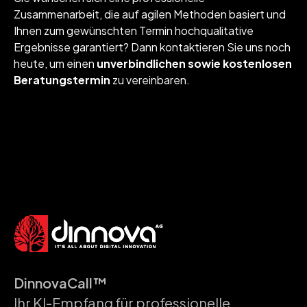
Zusammenarbeit, die auf agilen Methoden basiert und
Ihnen zum gewünschten Termin hochqualitative
Ergebnisse garantiert? Dann kontaktieren Sie uns noch
heute, um einen
unverbindlichen sowie kostenlosen
Beratungstermin
zu vereinbaren.
DinnovaCall™
Ihr KI-Empfang für professionelle