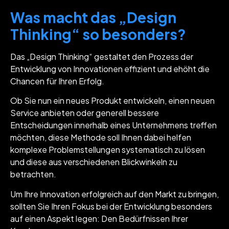
Was macht das „Design
Thinking“ so besonders?
Das „Design Thinking“ gestaltet den Prozess der
Entwicklung von Innovationen effizient und ehöht die
Chancen für Ihren Erfolg.
Ob Sie nun ein neues Produkt entwickeln, einen neuen
Service anbieten oder generell bessere
Entscheidungen innerhalb eines Unternehmens treffen
möchten, diese Methode soll Ihnen dabei helfen
komplexe Problemstellungen systematisch zu lösen
und diese aus verschiedenen Blickwinkeln zu
betrachten.
Um Ihre Innovation erfolgreich auf den Markt zu bringen,
sollten Sie Ihren Fokus bei der Entwicklung besonders
auf einen Aspekt legen: Den Bedürfnissen Ihrer