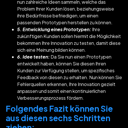
nun zahlreiche Ideen sammeln, welche das
Problem Ihrer Kunden lösen, beziehungsweise
ihre Bedürfnisse befriedigen, um einen
passenden Prototypen herstellen zu können.
5. Entwicklung eines Prototypen:
Ihre
zukünftigen Kunden sollen hiermit die Möglichkeit
bekommen Ihre Innovation zu testen, damit diese
sich eine Meinung bilden können.
6. Idee testen:
Da Sie nun einen Prototypen
entwickelt haben, können Sie diesen Ihren
Kunden zur Verfügung stellen, um spezifisches
Feedback von diesen zu erhalten. Nun können Sie
Fehlerquellen erkennen, Ihre Innovation gezielt
anpassen und somit einen kontinuierlichen
Verbesserungsprozess fördern.
Folgendes Fazit können Sie
aus diesen sechs Schritten
ziehen: