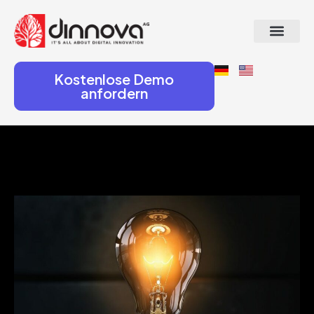
Kostenlose Demo
anfordern