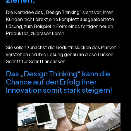
Die Kernidee des „Design Thinking“ sieht vor, Ihren
Kunden nicht direkt eine komplett ausgearbeitete
Lösung, zum Beispiel in Form eines fertigen neuen
Produktes, zu präsentieren.
Sie sollen zunächst die Bedürfnislücken des Market
verstehen und Ihre Lösung genau an diese Lücken
Schritt für Schritt anpassen.
Das „Design Thinking“ kann die
Chance auf den Erfolg Ihrer
Innovation somit stark steigern!