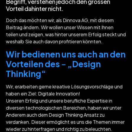
Begriff, verstehen jedoch den grossen
Vorteil dahinter nicht.
Doch das möchten wir, als Dinnova AG, mit diesem
Beitrag ändern. Wir wollen unser Wissen mit Ihnen
teilen und zeigen, was hinter unserem Erfolg steckt und
weshalb Sie auch davon profitieren könnten.
Wir bedienen uns auch an den
Vorteilen des
–
„Design
Thinking“
Wir, erarbeiten gerne kreative Lösungsvorschläge und
haben ein Ziel: Digitale Innovation!
Unseren Erfolg und unsere berufliche Expertise in
diversen technologischen Bereichen, haben wir unter
Anderem auch dem Design Thinking Ansatz zu
verdanken. Dieser ermöglicht es uns die Themen immer
wieder zu hinterfragen und richtig zu beleuchten.