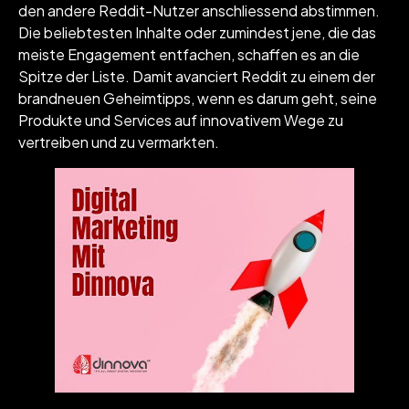
den andere Reddit-Nutzer anschliessend abstimmen.
Die beliebtesten Inhalte oder zumindest jene, die das
meiste Engagement entfachen, schaffen es an die
Spitze der Liste. Damit avanciert Reddit zu einem der
brandneuen Geheimtipps, wenn es darum geht, seine
Produkte und Services auf innovativem Wege zu
vertreiben und zu vermarkten.