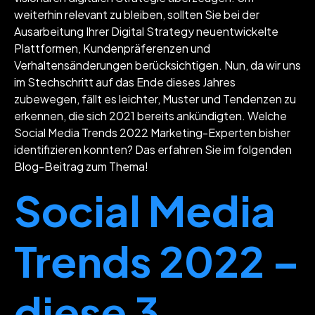
weiterhin relevant zu bleiben, sollten Sie bei der
Ausarbeitung Ihrer Digital Strategy neuentwickelte
Plattformen, Kundenpräferenzen und
Verhaltensänderungen berücksichtigen. Nun, da wir uns
im Stechschritt auf das Ende dieses Jahres
zubewegen, fällt es leichter, Muster und Tendenzen zu
erkennen, die sich 2021 bereits ankündigten. Welche
Social Media Trends 2022 Marketing-Experten bisher
identifizieren konnten? Das erfahren Sie im folgenden
Blog-Beitrag zum Thema!
Social Media
Trends 2022 –
diese 3