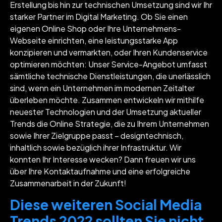
Erstellung bis hin zur technischen Umsetzung sind wir Ihr
starker Partner im Digital Marketing. Ob Sie einen
eigenen Online Shop oder Ihre Unternehmens-
Webseite einrichten, eine leistungsstarke App
konzipieren und vermarkten, oder Ihren Kundenservice
optimieren möchten: Unser Service-Angebot umfasst
sämtliche technische Dienstleistungen, die unerlässlich
sind, wenn ein Unternehmen im modernen Zeitalter
überleben möchte. Zusammen entwickeln wir mithilfe
neuester Technologien und der Umsetzung aktueller
Trends die Online Strategie, die zu Ihrem Unternehmen
sowie Ihrer Zielgruppe passt – designtechnisch,
inhaltlich sowie bezüglich ihrer Infrastruktur. Wir
konnten Ihr Interesse wecken? Dann freuen wir uns
über Ihre Kontaktaufnahme und eine erfolgreiche
Zusammenarbeit in der Zukunft!
Diese weiteren Social Media
Trends 2022 sollten Sie nicht