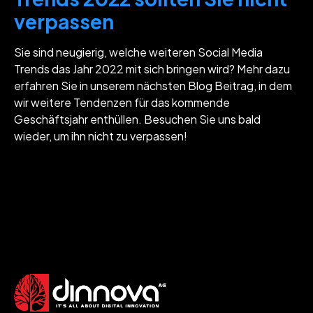
verpassen
Sie sind neugierig, welche weiteren Social Media
Trends das Jahr 2022 mit sich bringen wird? Mehr dazu
erfahren Sie in unserem nächsten Blog Beitrag, in dem
wir weitere Tendenzen für das kommende
Geschäftsjahr enthüllen. Besuchen Sie uns bald
wieder, um ihn nicht zu verpassen!