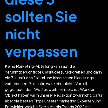
sollten Sie
nicht
verpassen
Keine Marketing-Abteilung kann auf die
berühmtberüchtigte Glaskugel zurückgreifen und darin
die Zukunft des Digital und klassischen Marketings
vorhersehen. Zu schön wäre ein solcher Vorteil
gegenüber dem Wettbewerb! Ein solches Wunder-
Objekt haben wir in unserer Redaktion zwar nicht, dafür
aber die besten Tipps unserer Marketing Experten und
Entwickler, welche Social Media Trends 2022 mit