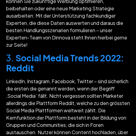
können Sie zukünftige Werbung optimieren,
beibehalten oder eine neue Marketing Strategie
ausarbeiten: Mit der Unterstützung fachkundiger
Experten, die diese Daten auswerten und daraus die
besten Handlungsszenarien formulieren – unser
Experten-Team von Dinnova steht Ihnen hierbei gerne
zur Seite!
3.
Social Media Trends 2022:
Reddit
LinkedIn, Instagram, Facebook, Twitter – sind sicherlich
die ersten die genannt werden, wenn der Begriff
‚Social Media‘ fällt. Nicht vergessen sollten Marketer
allerdings die Plattform Reddit, welche zu den grössten
Social Media Plattformen weltweit zählt. Die
Kernfunktion der Plattform besteht in der Bildung von
Gruppen und Communities, die sich in Foren
austauschen. Nutzer können Content hochladen, über