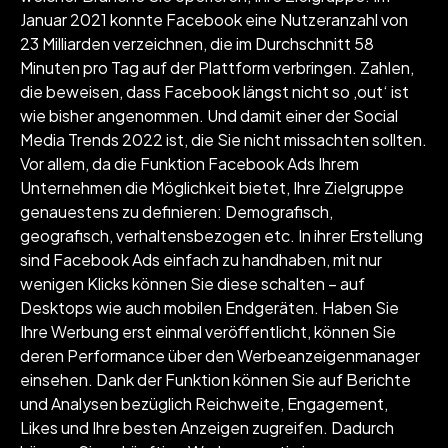
Januar 2021 konnte Facebook eine Nutzeranzahl von
23 Milliarden verzeichnen, die im Durchschnitt 58
Minuten pro Tag auf der Plattform verbringen. Zahlen,
die beweisen, dass Facebook längst nicht so ‚out‘ ist
wie bisher angenommen. Und damit einer der Social
Media Trends 2022 ist, die Sie nicht missachten sollten.
Vor allem, da die Funktion Facebook Ads Ihrem
Unternehmen die Möglichkeit bietet, Ihre Zielgruppe
genauestens zu definieren: Demografisch,
geografisch, verhaltensbezogen etc. In ihrer Erstellung
sind Facebook Ads einfach zu handhaben, mit nur
wenigen Klicks können Sie diese schalten – auf
Desktops wie auch mobilen Endgeräten. Haben Sie
Ihre Werbung erst einmal veröffentlicht, können Sie
deren Performance über den Werbeanzeigenmanager
einsehen. Dank der Funktion können Sie auf Berichte
und Analysen bezüglich Reichweite, Engagement,
Likes und Ihre besten Anzeigen zugreifen. Dadurch