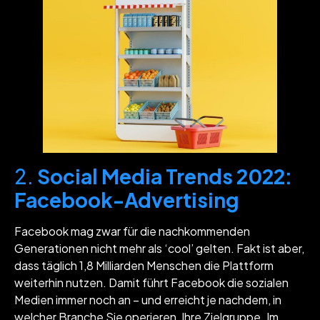
2.
Social Media Trends 2022:
Facebook-Advertising
Facebook mag zwar für die nachkommenden
Generationen nicht mehr als ‘cool’ gelten. Fakt ist aber,
dass täglich 1,8 Milliarden Menschen die Plattform
weiterhin nutzen. Damit führt Facebook die sozialen
Medien immer noch an – und erreicht je nachdem, in
welcher Branche Sie operieren, Ihre Zielgruppe. Im