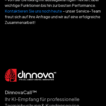
wichtige Funktionen bis hin zur besten Performance.
Kontaktieren Sie uns noch heute
– unser Service-Team
freut sich auf Ihre Anfrage und wir auf eine erfolgreiche
Zusammenarbeit!
DinnovaCall™
Ihr KI-Empfang für professionelle
Terminbuchung & Kundenservice