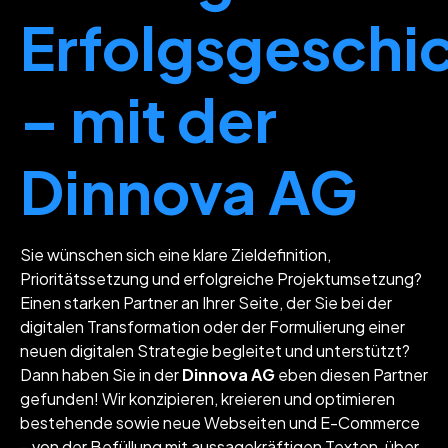
Erfolgsgeschi
– mit der
Dinnova AG
Sie wünschen sich eine klare Zieldefinition,
Prioritätssetzung und erfolgreiche Projektumsetzung?
Einen starken Partner an Ihrer Seite, der Sie bei der
digitalen Transformation oder der Formulierung einer
neuen digitalen Strategie begleitet und unterstützt?
Dann haben Sie in der
Dinnova AG
eben diesen Partner
gefunden! Wir konzipieren, kreieren und optimieren
bestehende sowie neue Webseiten und E-Commerce
– von der Befüllung mit aussagekräftigen Texten, über