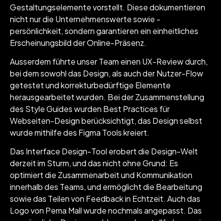
Gestaltungselemente vorstellt. Diese dokumentieren
nicht nur die Unternehmenswerte sowie -
persönlichkeit, sondern garantieren ein einheitliches
Erscheinungsbild der Online-Präsenz.
Ausserdem führte unser Team einen UX-Review durch,
bei dem sowohl das Design, als auch der Nutzer-Flow
getestet und korrekturbedürftige Elemente
herausgearbeitet wurden. Bei der Zusammenstellung
des Style Guides wurden Best Practices für
Webseiten-Design berücksichtigt, das Design selbst
wurde mithilfe des Figma Tools kreiert.
Das Interface Design-Tool erobert die Design-Welt
derzeit im Sturm, und das nicht ohne Grund: Es
optimiert die Zusammenarbeit und Kommunikation
innerhalb des Teams, und ermöglicht die Bearbeitung
sowie das Teilen von Feedback in Echtzeit. Auch das
Logo von Pema Mall wurde nochmals angepasst. Das