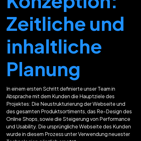
Konzeption:
Zeitliche und
inhaltliche
Planung
In einem ersten Schritt definierte unser Team in
Absprache mit dem Kunden die Hauptziele des
Projektes: Die Neustrukturierung der Webseite und
des gesamten Produktsortiments, das Re-Design des
Online Shops, sowie die Steigerung von Performance
und Usability. Die ursprüngliche Webseite des Kunden
wurde in diesem Prozess unter Verwendung neuester