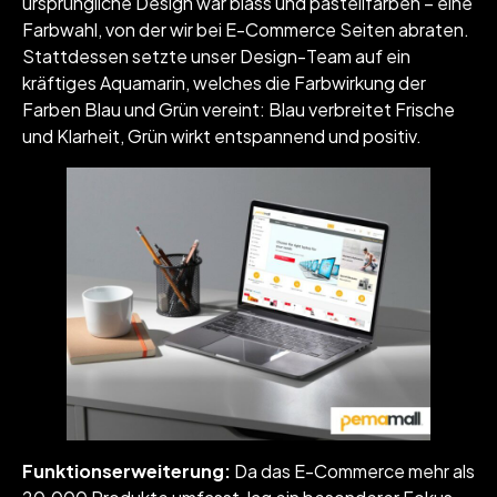
ursprüngliche Design war blass und pastellfarben – eine
Farbwahl, von der wir bei E-Commerce Seiten abraten.
Stattdessen setzte unser Design-Team auf ein
kräftiges Aquamarin, welches die Farbwirkung der
Farben Blau und Grün vereint: Blau verbreitet Frische
und Klarheit, Grün wirkt entspannend und positiv.
Funktionserweiterung:
Da das E-Commerce mehr als