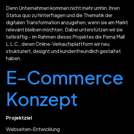
Denn Unternehmen kommen nicht mehr umhin, ihren
Status quo zu hinterfragen und die Thematik der
digitalen Transformation anzugehen, wenn sie am Markt
relevant bleiben möchten. Dabei unterstützen wir sie
tatkräftig – im Rahmen dieses Projektes die Pema Mall
L.L.C., deren Online-Verkaufsplattform wir neu
strukturiert, designt und kundenfreundlich gestaltet
haben.
E-Commerce
Konzept
Projektziel
Webseiten-Entwicklung