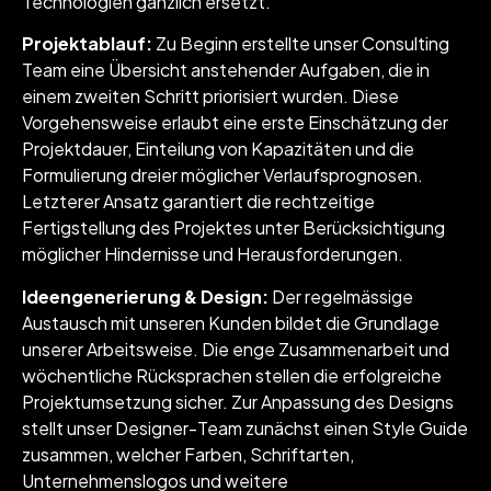
Technologien gänzlich ersetzt.
Projektablauf:
Zu Beginn erstellte unser Consulting
Team eine Übersicht anstehender Aufgaben, die in
einem zweiten Schritt priorisiert wurden. Diese
Vorgehensweise erlaubt eine erste Einschätzung der
Projektdauer, Einteilung von Kapazitäten und die
Formulierung dreier möglicher Verlaufsprognosen.
Letzterer Ansatz garantiert die rechtzeitige
Fertigstellung des Projektes unter Berücksichtigung
möglicher Hindernisse und Herausforderungen.
Ideengenerierung & Design:
Der regelmässige
Austausch mit unseren Kunden bildet die Grundlage
unserer Arbeitsweise. Die enge Zusammenarbeit und
wöchentliche Rücksprachen stellen die erfolgreiche
Projektumsetzung sicher. Zur Anpassung des Designs
stellt unser Designer-Team zunächst einen Style Guide
zusammen, welcher Farben, Schriftarten,
Unternehmenslogos und weitere